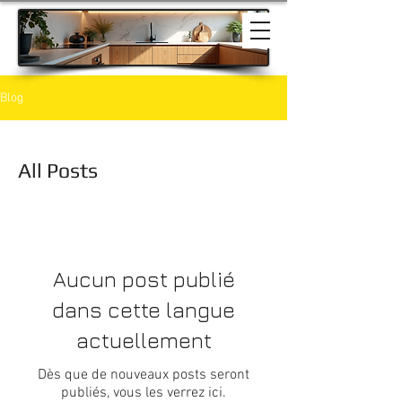
Blog
All Posts
Aucun post publié
dans cette langue
actuellement
Dès que de nouveaux posts seront
publiés, vous les verrez ici.